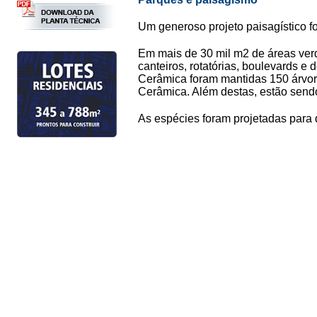
Um generoso projeto paisagístico f
Em mais de 30 mil m2 de áreas ver
canteiros, rotatórias, boulevards e
Cerâmica foram mantidas 150 árvor
Cerâmica. Além destas, estão send
As espécies foram projetadas para d