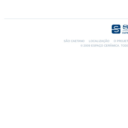
SÃO CAETANO
LOCALIZAÇÃO
O PROJE
© 2009 ESPAÇO CERÂMICA. TOD